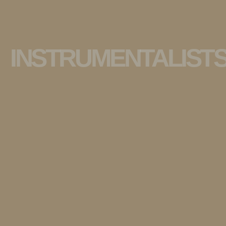
INSTRUMENTALIST