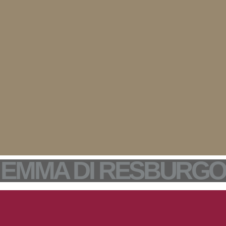
EMMA DI RESBURGO