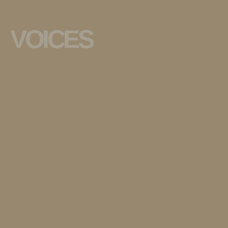
VOICES